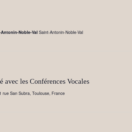
t-Antonin-Noble-Val
Saint-Antonin-Noble-Val
é avec les Conférences Vocales
1 rue San Subra, Toulouse, France